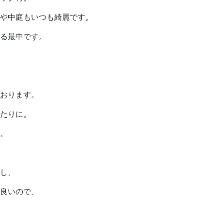
や中庭もいつも綺麗です。
る最中です。
おります。
たりに。
。
し、
良いので、