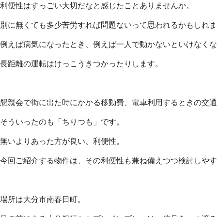
利便性はすっごい大切だなと感じたことありませんか。
別に無くても多少苦労すれば問題ないって思われるかもしれま
例えば病気になったとき、例えば一人で動かないといけなくな
長距離の運転はけっこうきつかったりします。
懇親会で街に出た時にかかる移動費、電車利用するときの交通
そういったのも「ちりつも」です。
無いよりあった方が良い、利便性。
今回ご紹介する物件は、その利便性も兼ね備えつつ検討しやす
場所は大分市南春日町。