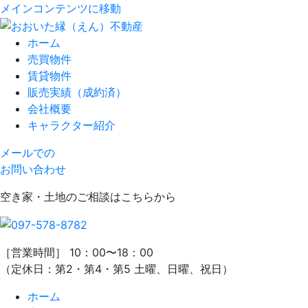
メインコンテンツに移動
ホーム
売買物件
賃貸物件
販売実績（成約済）
会社概要
キャラクター紹介
メールでの
お問い合わせ
空き家・土地のご相談はこちらから
［営業時間］ 10：00〜18：00
（定休日：第2・第4・第5 土曜、日曜、祝日）
ホーム