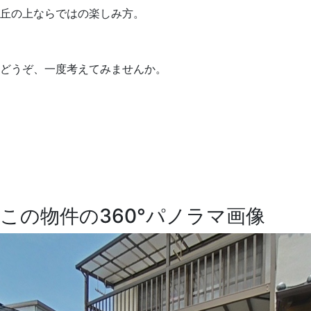
丘の上ならではの楽しみ方。
どうぞ、一度考えてみませんか。
この物件の360°パノラマ画像