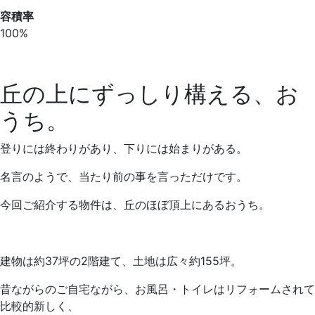
容積率
100%
丘の上にずっしり構える、お
うち。
登りには終わりがあり、下りには始まりがある。
名言のようで、当たり前の事を言っただけです。
今回ご紹介する物件は、丘のほぼ頂上にあるおうち。
建物は約37坪の2階建て、土地は広々約155坪。
昔ながらのご自宅ながら、お風呂・トイレはリフォームされて
比較的新しく、