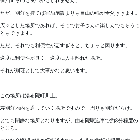
宿泊するのも良いかもしれません。
ただ、別荘を持てば宿泊施設よりも自由の幅が全然ききます。
広々とした場所であれば、そこでお子さんに楽しんでもらうこ
ともできます。
ただ、それでも利便性が悪すぎると、ちょっと困ります。
適度に利便性が良く、適度に人里離れた場所。
それが別荘として大事かなと思います。
この場所は湯布院町川上。
寿別荘地内を通っていく場所ですので、周りも別荘だらけ。
とても閑静な場所となりますが、由布院駅迄車で約8分程度の
ところ。