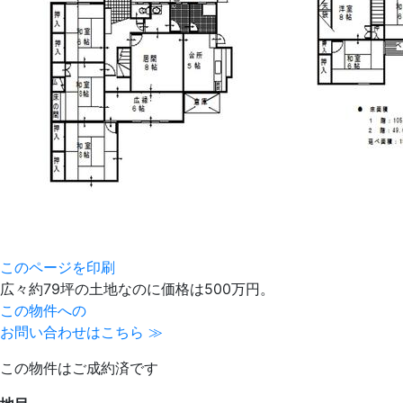
このページを印刷
広々約79坪の土地なのに価格は500万円。
この物件への
お問い合わせはこちら ≫
この物件はご成約済です