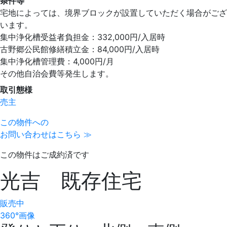
条件等
宅地によっては、境界ブロックが設置していただく場合がござ
います。
集中浄化槽受益者負担金：332,000円/入居時
古野郷公民館修繕積立金：84,000円/入居時
集中浄化槽管理費：4,000円/月
その他自治会費等発生します。
取引態様
売主
この物件への
お問い合わせはこちら ≫
この物件はご成約済です
光吉 既存住宅
販売中
360°画像