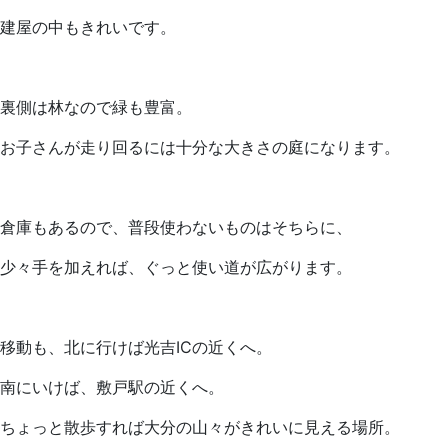
建屋の中もきれいです。
裏側は林なので緑も豊富。
お子さんが走り回るには十分な大きさの庭になります。
倉庫もあるので、普段使わないものはそちらに、
少々手を加えれば、ぐっと使い道が広がります。
移動も、北に行けば光吉ICの近くへ。
南にいけば、敷戸駅の近くへ。
ちょっと散歩すれば大分の山々がきれいに見える場所。