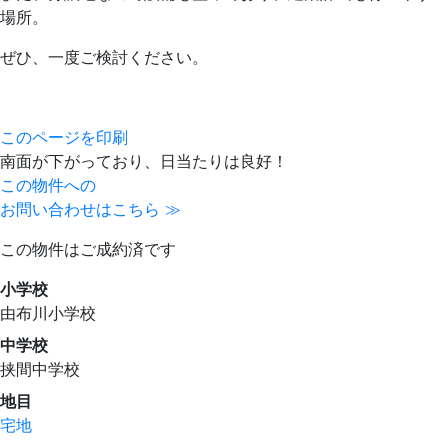
場所。
ぜひ、一度ご検討ください。
このページを印刷
南面が下がっており、日当たりは良好！
この物件への
お問い合わせはこちら ≫
この物件はご成約済です
小学校
由布川小学校
中学校
挟間中学校
地目
宅地