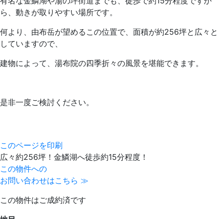
有名な金鱗湖や湯の坪街道までも、徒歩で約15分程度ですか
ら、動きが取りやすい場所です。
何より、由布岳が望めるこの位置で、面積が約256坪と広々と
していますので、
建物によって、湯布院の四季折々の風景を堪能できます。
是非一度ご検討ください。
このページを印刷
広々約256坪！金鱗湖へ徒歩約15分程度！
この物件への
お問い合わせはこちら ≫
この物件はご成約済です