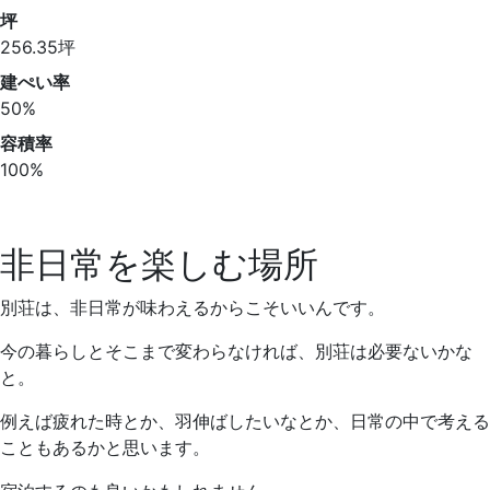
坪
256.35坪
建ぺい率
50%
容積率
100%
非日常を楽しむ場所
別荘は、非日常が味わえるからこそいいんです。
今の暮らしとそこまで変わらなければ、別荘は必要ないかな
と。
例えば疲れた時とか、羽伸ばしたいなとか、日常の中で考える
こともあるかと思います。