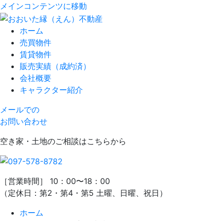
メインコンテンツに移動
ホーム
売買物件
賃貸物件
販売実績（成約済）
会社概要
キャラクター紹介
メールでの
お問い合わせ
空き家・土地のご相談はこちらから
［営業時間］ 10：00〜18：00
（定休日：第2・第4・第5 土曜、日曜、祝日）
ホーム