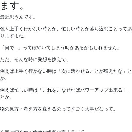
ます。
最近思うんです。
色々上手く行かない時とか、忙しい時とか落ち込むことってあ
りますよね。
「何で…」ってぼやいてしまう時があるかもしれません。
ただ、そんな時に発想を換えて、
例えば上手く行かない時は「次に活かせることが増えたな」と
か、
例えば忙しい時は「これをこなせればパワーアップ出来る！」
とか。
物の見方・考え方を変えるのってすごく大事だなって。