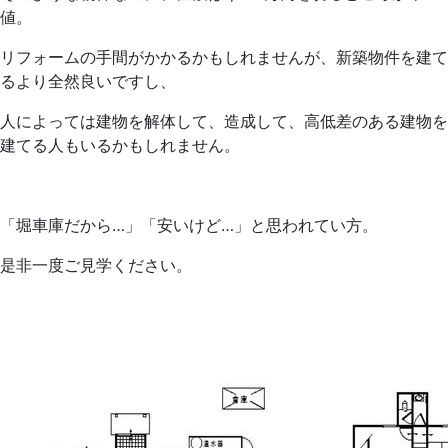
値。
リフォームの手間がかかるかもしれませんが、新築物件を建て
るより全然良いですし、
人によっては建物を解体して、造成して、高低差のある建物を
建てる人もいるかもしれません。
「堀車庫だから…」「安いけど…」と思われてい方。
是非一度ご見学ください。