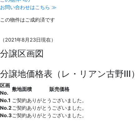
お問い合わせはこちら ≫
この物件はご成約済です
（2021年8月23日現在）
分譲区画図
分譲地価格表（レ・リアン古野Ⅲ）
区画
敷地面積
販売価格
No.
No.1
ご契約ありがとうございました。
No.2
ご契約ありがとうございました。
No.3
ご契約ありがとうございました。