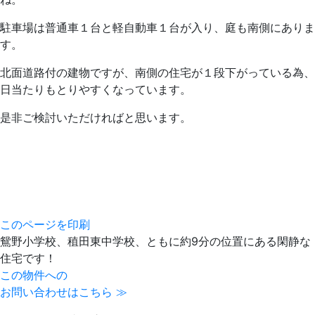
駐車場は普通車１台と軽自動車１台が入り、庭も南側にありま
す。
北面道路付の建物ですが、南側の住宅が１段下がっている為、
日当たりもとりやすくなっています。
是非ご検討いただければと思います。
このページを印刷
鴛野小学校、稙田東中学校、ともに約9分の位置にある閑静な
住宅です！
この物件への
お問い合わせはこちら ≫