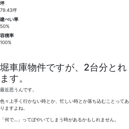
坪
79.43坪
建ぺい率
50%
容積率
100%
堀車庫物件ですが、2台分とれ
ます。
最近思うんです。
色々上手く行かない時とか、忙しい時とか落ち込むことってあ
りますよね。
「何で…」ってぼやいてしまう時があるかもしれません。