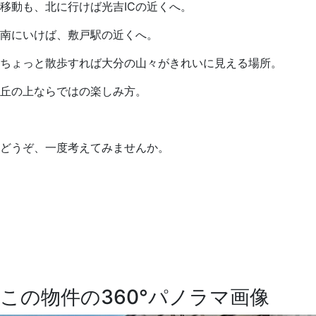
移動も、北に行けば光吉ICの近くへ。
南にいけば、敷戸駅の近くへ。
ちょっと散歩すれば大分の山々がきれいに見える場所。
丘の上ならではの楽しみ方。
どうぞ、一度考えてみませんか。
この物件の360°パノラマ画像