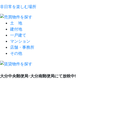
非日常を楽しむ場所
土 地
建付地
一戸建て
マンション
店舗・事務所
その他
大分中央郵便局･大分南郵便局にて放映中!