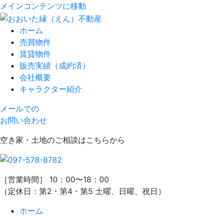
メインコンテンツに移動
ホーム
売買物件
賃貸物件
販売実績（成約済）
会社概要
キャラクター紹介
メールでの
お問い合わせ
空き家・土地のご相談はこちらから
［営業時間］ 10：00〜18：00
（定休日：第2・第4・第5 土曜、日曜、祝日）
ホーム