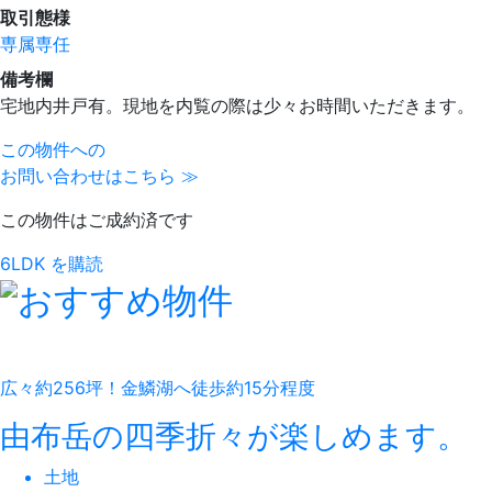
取引態様
専属専任
備考欄
宅地内井戸有。現地を内覧の際は少々お時間いただきます。
この物件への
お問い合わせはこちら ≫
この物件はご成約済です
6LDK を購読
広々約256坪！金鱗湖へ徒歩約15分程度
由布岳の四季折々が楽しめます。
土地