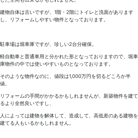
建物自体は古いですが、1階・2階にトイレと洗面があります
し、リフォームしやすい物件となっております。
駐車場は堀車庫ですが、珍しい2台分確保。
軽自動車と普通車用と分かれた形となっておりますので、堀車
庫物件の中では使いやすいものとなっております。
そのような物件なのに、値段は1,000万円を切るどころか半
値。
リフォームの手間がかかるかもしれませんが、新築物件を建て
るより全然良いですし、
人によっては建物を解体して、造成して、高低差のある建物を
建てる人もいるかもしれません。