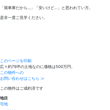
「堀車庫だから…」「安いけど…」と思われてい方。
是非一度ご見学ください。
このページを印刷
広々約79坪の土地なのに価格は500万円。
この物件への
お問い合わせはこちら ≫
この物件はご成約済です
地目
宅地