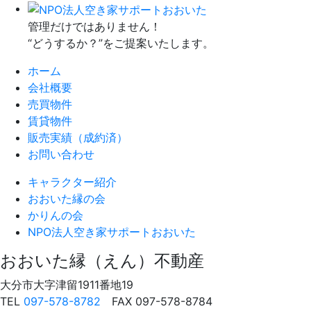
管理だけではありません！
“どうするか？”をご提案いたします。
ホーム
会社概要
売買物件
賃貸物件
販売実績（成約済）
お問い合わせ
キャラクター紹介
おおいた縁の会
かりんの会
NPO法人
空き家サポートおおいた
おおいた縁（えん）不動産
大分市大字津留1911番地19
TEL
097-578-8782
FAX 097-578-8784