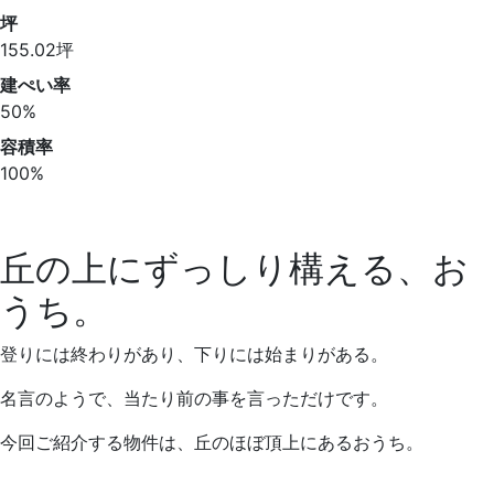
坪
155.02坪
建ぺい率
50%
容積率
100%
丘の上にずっしり構える、お
うち。
登りには終わりがあり、下りには始まりがある。
名言のようで、当たり前の事を言っただけです。
今回ご紹介する物件は、丘のほぼ頂上にあるおうち。