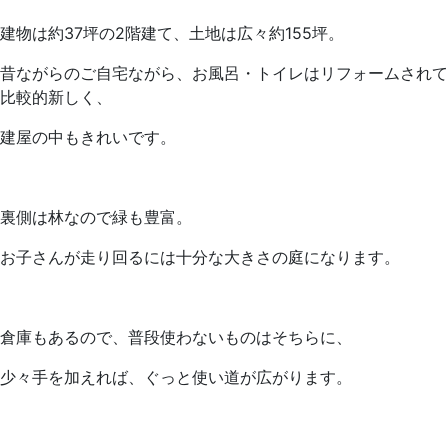
建物は約37坪の2階建て、土地は広々約155坪。
昔ながらのご自宅ながら、お風呂・トイレはリフォームされて
比較的新しく、
建屋の中もきれいです。
裏側は林なので緑も豊富。
お子さんが走り回るには十分な大きさの庭になります。
倉庫もあるので、普段使わないものはそちらに、
少々手を加えれば、ぐっと使い道が広がります。