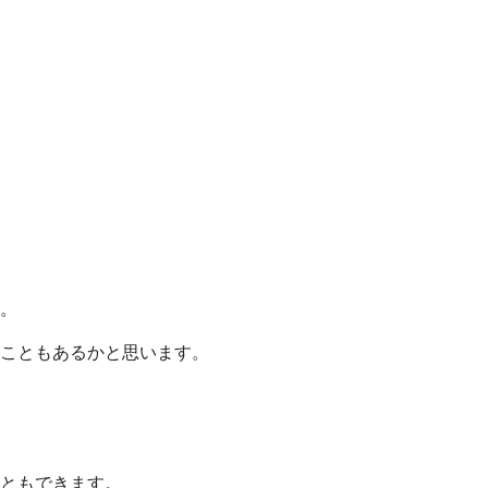
。
こともあるかと思います。
ともできます。