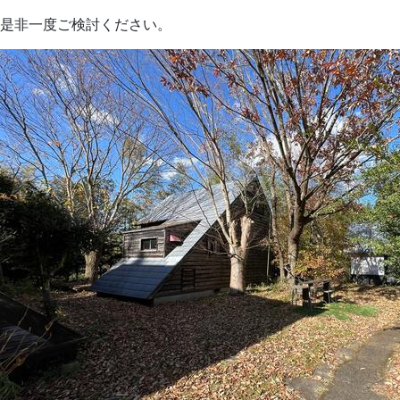
是非一度ご検討ください。