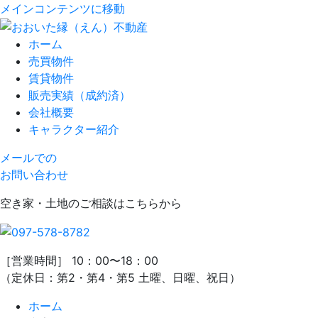
メインコンテンツに移動
ホーム
売買物件
賃貸物件
販売実績（成約済）
会社概要
キャラクター紹介
メールでの
お問い合わせ
空き家・土地のご相談はこちらから
［営業時間］ 10：00〜18：00
（定休日：第2・第4・第5 土曜、日曜、祝日）
ホーム