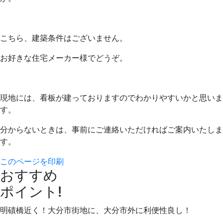
こちら、建築条件はございません。
お好きな住宅メーカー様でどうぞ。
現地には、看板が建っておりますのでわかりやすいかと思いま
す。
分からないときは、事前にご連絡いただければご案内いたしま
す。
このページを印刷
おすすめ
ポイント!
明磧橋近く！大分市街地に、大分市外に利便性良し！