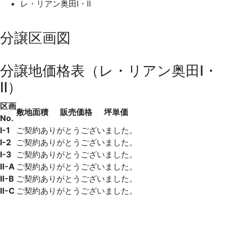
レ・リアン奥田Ⅰ・Ⅱ
分譲区画図
分譲地価格表（レ・リアン奥田Ⅰ・
Ⅱ）
区画
敷地面積
販売価格
坪単価
No.
Ⅰ-1
ご契約ありがとうございました。
Ⅰ-2
ご契約ありがとうございました。
Ⅰ-3
ご契約ありがとうございました。
Ⅱ-A
ご契約ありがとうございました。
Ⅱ-B
ご契約ありがとうございました。
Ⅱ-C
ご契約ありがとうございました。