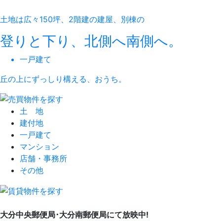
土地は広々150坪、2階建の建屋、別棟の
登りと下り、北側へ南側へ。
一戸建て
丘の上にずっしり構える、おうち。
土 地
建付地
一戸建て
マンション
店舗・事務所
その他
大分中央郵便局･大分南郵便局にて放映中!