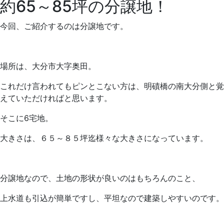
約65～85坪の分譲地！
今回、ご紹介するのは分譲地です。
場所は、大分市大字奥田。
これだけ言われてもピンとこない方は、明磧橋の南大分側と覚
えていただければと思います。
そこに6宅地。
大きさは、６５～８５坪迄様々な大きさになっています。
分譲地なので、土地の形状が良いのはもちろんのこと、
上水道も引込が簡単ですし、平坦なので建築しやすいのです。