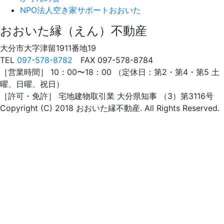
NPO法人
空き家サポートおおいた
おおいた縁（えん）不動産
大分市大字津留1911番地19
TEL
097-578-8782
FAX 097-578-8784
［営業時間］ 10：00〜18：00 （定休日：第2・第4・第5 土
曜、日曜、祝日）
［許可・免許］ 宅地建物取引業 大分県知事 （3）第3116号
Copyright (C) 2018 おおいた縁不動産. All Rights Reserved.