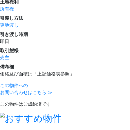
土地権利
所有権
引渡し方法
更地渡し
引き渡し時期
即日
取引態様
売主
備考欄
価格及び面積は「上記価格表参照」
この物件への
お問い合わせはこちら ≫
この物件はご成約済です