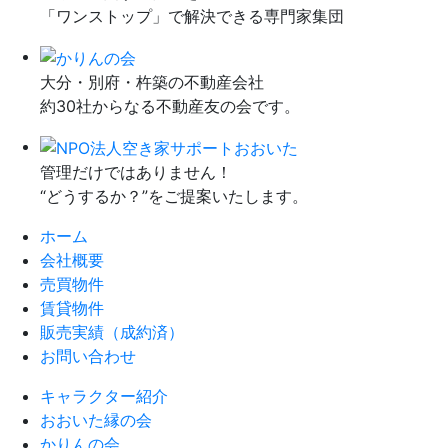
「ワンストップ」で解決できる専門家集団
大分・別府・杵築の不動産会社
約30社からなる不動産友の会です。
管理だけではありません！
“どうするか？”をご提案いたします。
ホーム
会社概要
売買物件
賃貸物件
販売実績（成約済）
お問い合わせ
キャラクター紹介
おおいた縁の会
かりんの会