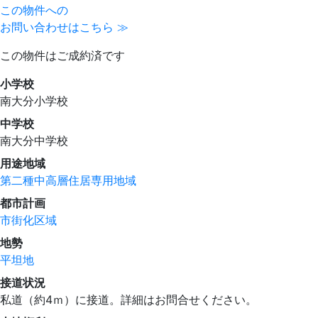
この物件への
お問い合わせはこちら ≫
この物件はご成約済です
小学校
南大分小学校
中学校
南大分中学校
用途地域
第二種中高層住居専用地域
都市計画
市街化区域
地勢
平坦地
接道状況
私道（約4ｍ）に接道。詳細はお問合せください。