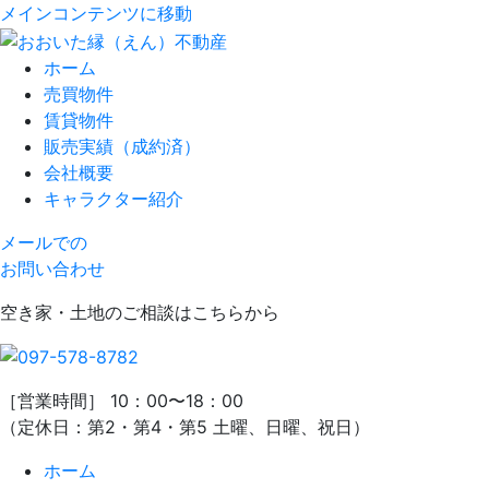
メインコンテンツに移動
ホーム
売買物件
賃貸物件
販売実績（成約済）
会社概要
キャラクター紹介
メールでの
お問い合わせ
空き家・土地のご相談はこちらから
［営業時間］ 10：00〜18：00
（定休日：第2・第4・第5 土曜、日曜、祝日）
ホーム