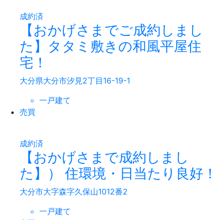
成約済
【おかげさまでご成約しまし
た】タタミ敷きの和風平屋住
宅！
大分県大分市汐見2丁目16-19-1
一戸建て
売買
成約済
【おかげさまで成約しまし
た】） 住環境・日当たり良好！
大分市大字森字久保山1012番2
一戸建て