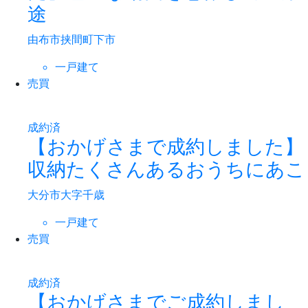
途
由布市挟間町下市
一戸建て
売買
成約済
【おかげさまで成約しました】
収納たくさんあるおうちにあこ
大分市大字千歳
一戸建て
売買
成約済
【おかげさまでご成約しまし