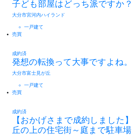
子ども部屋はどっち派ですか？
大分市宮河内ハイランド
一戸建て
売買
成約済
発想の転換って大事ですよね。
大分市富士見が丘
一戸建て
売買
成約済
【おかげさまで成約しました】
丘の上の住宅街～庭まで駐車場