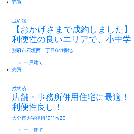
売買
成約済
【おかげさまで成約しました】
利便性の良いエリアで、小中学
別府市石垣西二丁目641番地
一戸建て
売買
成約済
店舗・事務所併用住宅に最適！
利便性良し！
大分市大字津留1911番20
一戸建て