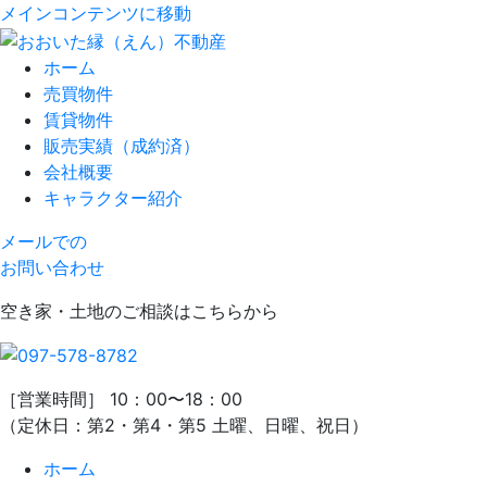
メインコンテンツに移動
ホーム
売買物件
賃貸物件
販売実績（成約済）
会社概要
キャラクター紹介
メールでの
お問い合わせ
空き家・土地のご相談はこちらから
［営業時間］ 10：00〜18：00
（定休日：第2・第4・第5 土曜、日曜、祝日）
ホーム