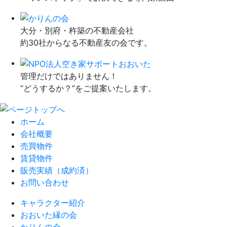
大分・別府・杵築の不動産会社
約30社からなる不動産友の会です。
管理だけではありません！
“どうするか？”をご提案いたします。
ホーム
会社概要
売買物件
賃貸物件
販売実績（成約済）
お問い合わせ
キャラクター紹介
おおいた縁の会
かりんの会