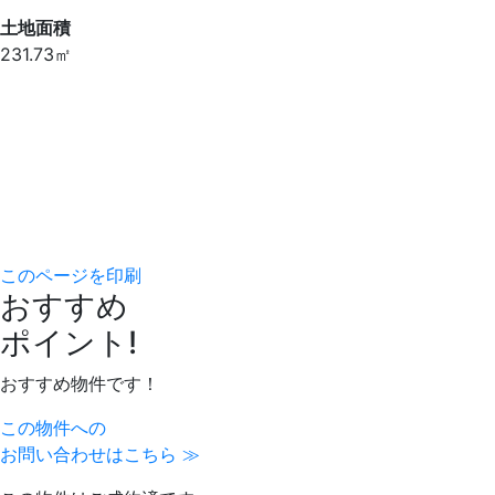
土地面積
231.73㎡
このページを印刷
おすすめ
ポイント!
おすすめ物件です！
この物件への
お問い合わせはこちら ≫