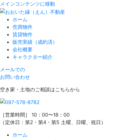
メインコンテンツに移動
ホーム
売買物件
賃貸物件
販売実績（成約済）
会社概要
キャラクター紹介
メールでの
お問い合わせ
空き家・土地のご相談はこちらから
［営業時間］ 10：00〜18：00
（定休日：第2・第4・第5 土曜、日曜、祝日）
ホーム