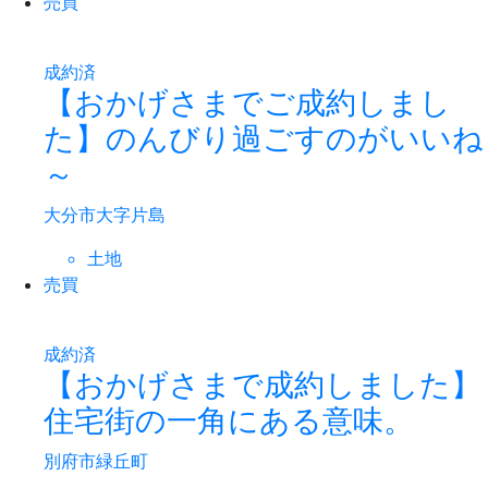
売買
成約済
【おかげさまでご成約しまし
た】のんびり過ごすのがいいね
～
大分市大字片島
土地
売買
成約済
【おかげさまで成約しました】
住宅街の一角にある意味。
別府市緑丘町