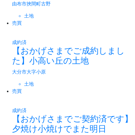
由布市挾間町古野
土地
売買
成約済
【おかげさまでご成約しまし
た】小高い丘の土地
大分市大字小原
土地
売買
成約済
【おかげさまでご契約済です】
夕焼け小焼けでまた明日