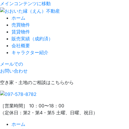
メインコンテンツに移動
ホーム
売買物件
賃貸物件
販売実績（成約済）
会社概要
キャラクター紹介
メールでの
お問い合わせ
空き家・土地のご相談はこちらから
［営業時間］ 10：00〜18：00
（定休日：第2・第4・第5 土曜、日曜、祝日）
ホーム