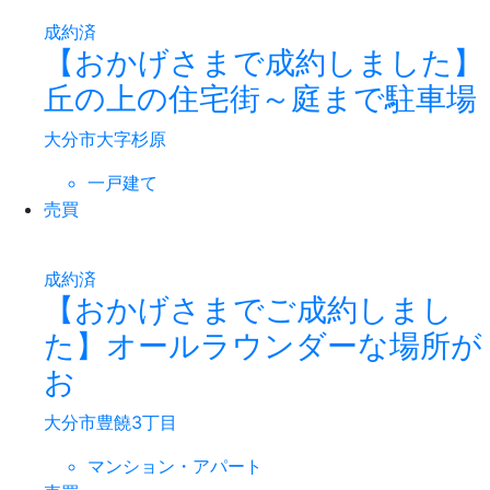
成約済
【おかげさまで成約しました】
丘の上の住宅街～庭まで駐車場
大分市大字杉原
一戸建て
売買
成約済
【おかげさまでご成約しまし
た】オールラウンダーな場所が
お
大分市豊饒3丁目
マンション・アパート