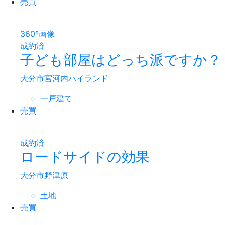
売買
360°画像
成約済
子ども部屋はどっち派ですか？
大分市宮河内ハイランド
一戸建て
売買
成約済
ロードサイドの効果
大分市野津原
土地
売買