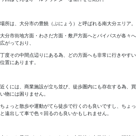
場所は、大分市の豊饒（ぶにょう）と呼ばれる南大分エリア。
大分市街地方面・わさだ方面・敷戸方面へとバイパスが各々へ
広がっており、
丁度その中間点辺りにある為、どの方面へも非常に行きやすい
位置にあります。
近くには、商業施設が立ち並び、徒歩圏内にも存在する為、買
い物には困りません。
ちょっと散歩や運動がてら徒歩で行くのも良いですし、ちょっ
と遠出して車で色々回るのも良いかもしれません。