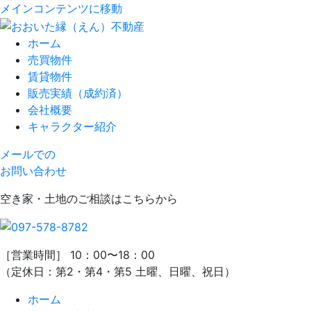
メインコンテンツに移動
ホーム
売買物件
賃貸物件
販売実績（成約済）
会社概要
キャラクター紹介
メールでの
お問い合わせ
空き家・土地のご相談はこちらから
［営業時間］ 10：00〜18：00
（定休日：第2・第4・第5 土曜、日曜、祝日）
ホーム