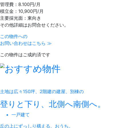
管理費：8.100円/月
積立金：10,900円/月
主要採光面：東向き
その他詳細はお問合せください。
この物件への
お問い合わせはこちら ≫
この物件はご成約済です
土地は広々150坪、2階建の建屋、別棟の
登りと下り、北側へ南側へ。
一戸建て
丘の上にずっしり構える、おうち。