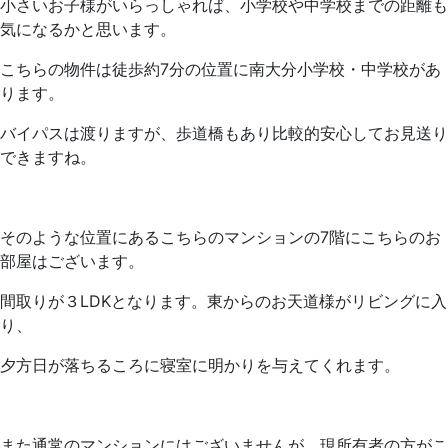
小さいお子様がいらっしゃれば、小学校や中学校までの距離も
気になるかと思います。
こちらの物件は徒歩約7分の位置に南大分小学校・中学校があ
ります。
バイパスは渡りますが、歩道橋もあり比較的安心してお見送り
できますね。
そのような位置にあるこちらのマンションの7階にこちらのお
部屋はございます。
間取りが３LDKとなります。東からのお天道様がリビングに入
り、
夕方日が落ちるころに寝室に明かりを与えてくれます。
また通常のマンションにはございませんが、現所有者の方がこ