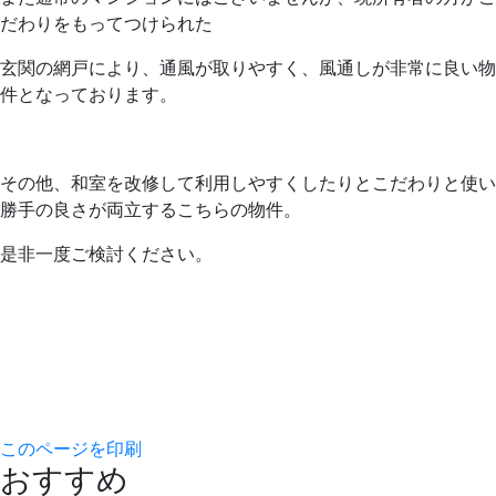
だわりをもってつけられた
玄関の網戸により、通風が取りやすく、風通しが非常に良い物
件となっております。
その他、和室を改修して利用しやすくしたりとこだわりと使い
勝手の良さが両立するこちらの物件。
是非一度ご検討ください。
このページを印刷
おすすめ