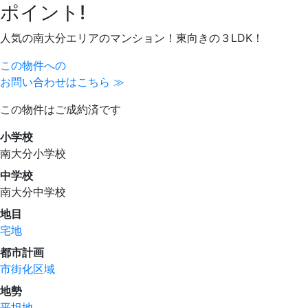
ポイント!
人気の南大分エリアのマンション！東向きの３LDK！
この物件への
お問い合わせはこちら ≫
この物件はご成約済です
小学校
南大分小学校
中学校
南大分中学校
地目
宅地
都市計画
市街化区域
地勢
平坦地