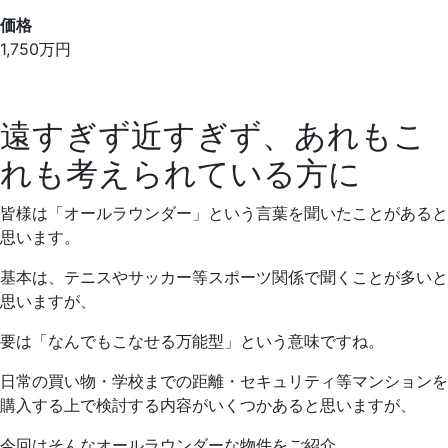
価格
1,750
万円
遠すぎず近すぎず、あれもこ
れも考えられている方に
皆様は「オールラウンダー」という言葉を聞いたことがあると
思います。
基本は、テニスやサッカー等スポーツ関係で聞くことが多いと
思いますが、
要は「なんでもこなせる万能型」という意味ですね。
日常の買い物・学校までの距離・セキュリティ等マンションを
購入する上で検討する内容がいくつかあると思いますが、
今回はそんなオールラウンダーな物件をご紹介。