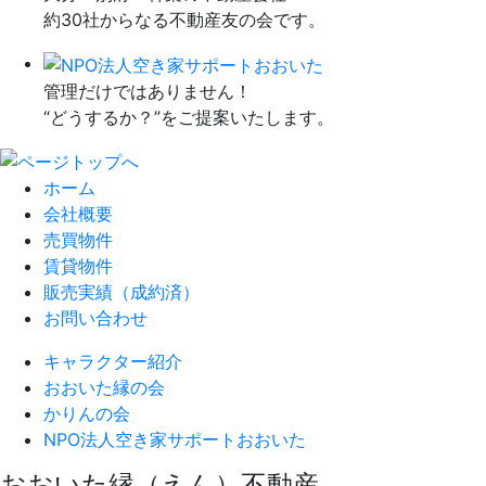
約30社からなる不動産友の会です。
管理だけではありません！
“どうするか？”をご提案いたします。
ホーム
会社概要
売買物件
賃貸物件
販売実績（成約済）
お問い合わせ
キャラクター紹介
おおいた縁の会
かりんの会
NPO法人
空き家サポートおおいた
おおいた縁（えん）不動産