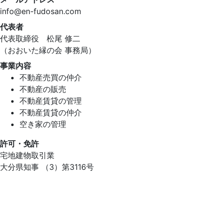
info@en-fudosan.com
代表者
代表取締役 松尾 修二
（おおいた縁の会 事務局）
事業内容
不動産売買の仲介
不動産の販売
不動産賃貸の管理
不動産賃貸の仲介
空き家の管理
許可・免許
宅地建物取引業
大分県知事 （3）第3116号