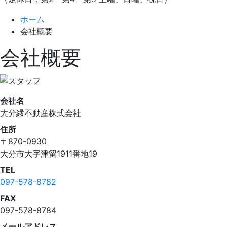
ホーム
会社概要
会社概要
会社名
大分縁不動産株式会社
住所
〒870-0930
大分市大字津留1911番地19
TEL
097-578-8782
FAX
097-578-8784
メールアドレス