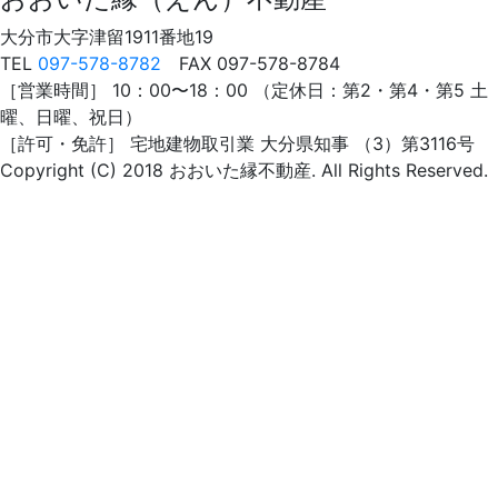
大分市大字津留1911番地19
TEL
097-578-8782
FAX 097-578-8784
［営業時間］ 10：00〜18：00 （定休日：第2・第4・第5 土
曜、日曜、祝日）
［許可・免許］ 宅地建物取引業 大分県知事 （3）第3116号
Copyright (C) 2018 おおいた縁不動産. All Rights Reserved.