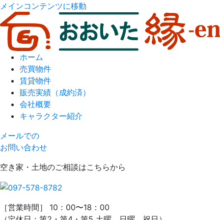
メインコンテンツに移動
ホーム
売買物件
賃貸物件
販売実績（成約済）
会社概要
キャラクター紹介
メールでの
お問い合わせ
空き家・土地のご相談はこちらから
［営業時間］ 10：00〜18：00
（定休日：第2・第4・第5 土曜、日曜、祝日）