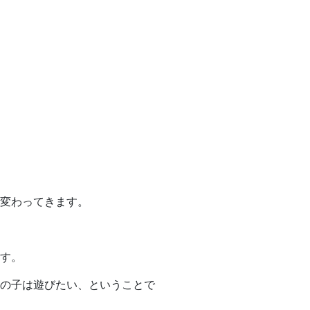
？
変わってきます。
す。
の子は遊びたい、ということで