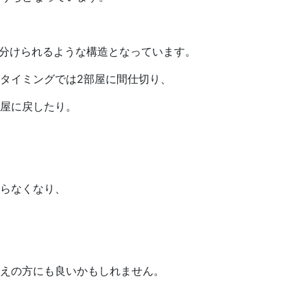
に分けられるような構造となっています。
タイミングでは2部屋に間仕切り、
屋に戻したり。
らなくなり、
えの方にも良いかもしれません。