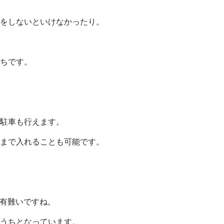
をしないといけなかったり。
ちです。
駐車も行えます。
まで入れることも可能です。
は有難いですね。
うちとなっています。