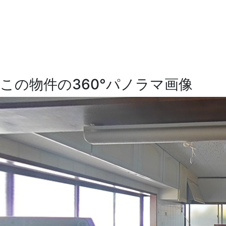
この物件の360°パノラマ画像