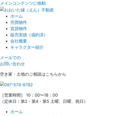
メインコンテンツに移動
ホーム
売買物件
賃貸物件
販売実績（成約済）
会社概要
キャラクター紹介
メールでの
お問い合わせ
空き家・土地のご相談はこちらから
［営業時間］ 10：00〜18：00
（定休日：第2・第4・第5 土曜、日曜、祝日）
ホーム