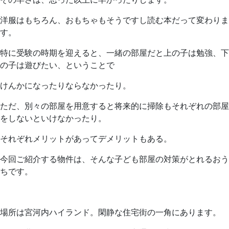
洋服はもちろん、おもちゃもそうですし読む本だって変わりま
す。
特に受験の時期を迎えると、一緒の部屋だと上の子は勉強、下
の子は遊びたい、ということで
けんかになったりならなかったり。
ただ、別々の部屋を用意すると将来的に掃除もそれぞれの部屋
をしないといけなかったり。
それぞれメリットがあってデメリットもある。
今回ご紹介する物件は、そんな子ども部屋の対策がとれるおう
ちです。
場所は宮河内ハイランド。閑静な住宅街の一角にあります。