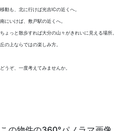
移動も、北に行けば光吉ICの近くへ。
南にいけば、敷戸駅の近くへ。
ちょっと散歩すれば大分の山々がきれいに見える場所。
丘の上ならではの楽しみ方。
どうぞ、一度考えてみませんか。
この物件の360°パノラマ画像