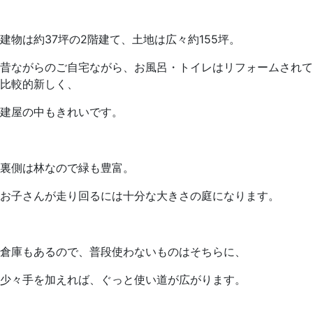
建物は約37坪の2階建て、土地は広々約155坪。
昔ながらのご自宅ながら、お風呂・トイレはリフォームされて
比較的新しく、
建屋の中もきれいです。
裏側は林なので緑も豊富。
お子さんが走り回るには十分な大きさの庭になります。
倉庫もあるので、普段使わないものはそちらに、
少々手を加えれば、ぐっと使い道が広がります。