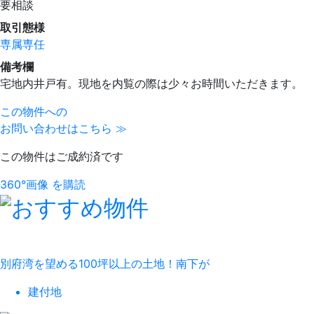
要相談
取引態様
専属専任
備考欄
宅地内井戸有。現地を内覧の際は少々お時間いただきます。
この物件への
お問い合わせはこちら ≫
この物件はご成約済です
360°画像 を購読
別府湾を望める100坪以上の土地！南下が
建付地