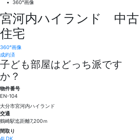
360°画像
宮河内ハイランド 中古
住宅
360°画像
成約済
子ども部屋はどっち派です
か？
物件番号
EN-104
大分市宮河内ハイランド
交通
鶴崎駅迄距離7,200ｍ
間取り
4LDK