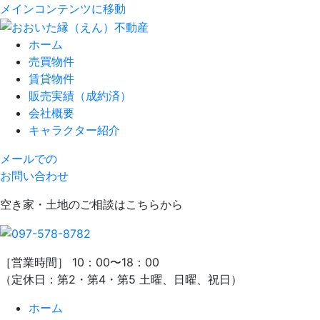
メインコンテンツに移動
ホーム
売買物件
賃貸物件
販売実績（成約済）
会社概要
キャラクター紹介
メールでの
お問い合わせ
空き家・土地のご相談はこちらから
［営業時間］ 10：00〜18：00
（定休日：第2・第4・第5 土曜、日曜、祝日）
ホーム