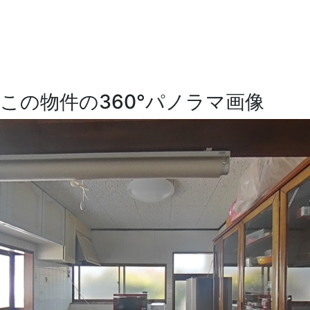
この物件の360°パノラマ画像