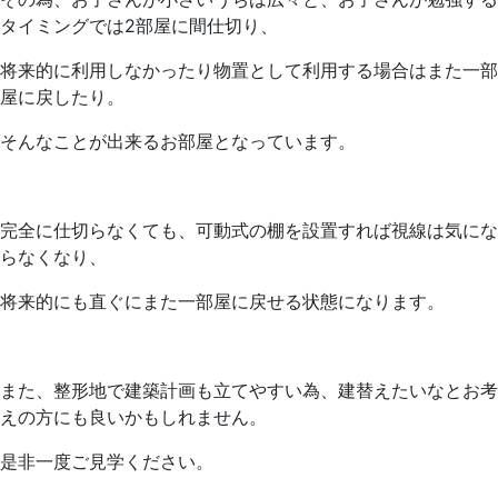
タイミングでは2部屋に間仕切り、
将来的に利用しなかったり物置として利用する場合はまた一部
屋に戻したり。
そんなことが出来るお部屋となっています。
完全に仕切らなくても、可動式の棚を設置すれば視線は気にな
らなくなり、
将来的にも直ぐにまた一部屋に戻せる状態になります。
また、整形地で建築計画も立てやすい為、建替えたいなとお考
えの方にも良いかもしれません。
是非一度ご見学ください。