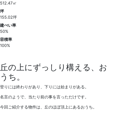
512.47㎡
坪
155.02坪
建ぺい率
50%
容積率
100%
丘の上にずっしり構える、お
うち。
登りには終わりがあり、下りには始まりがある。
名言のようで、当たり前の事を言っただけです。
今回ご紹介する物件は、丘のほぼ頂上にあるおうち。