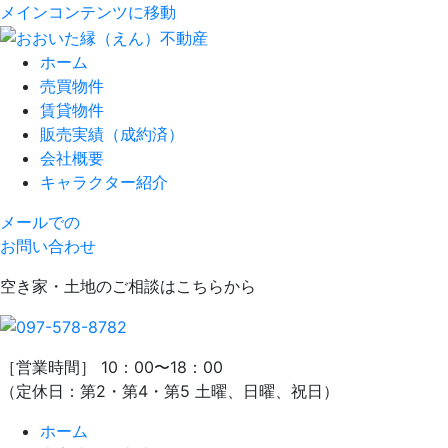
メインコンテンツに移動
ホーム
売買物件
賃貸物件
販売実績（成約済）
会社概要
キャラクター紹介
メールでの
お問い合わせ
空き家・土地のご相談はこちらから
［営業時間］ 10：00〜18：00
（定休日：第2・第4・第5 土曜、日曜、祝日）
ホーム