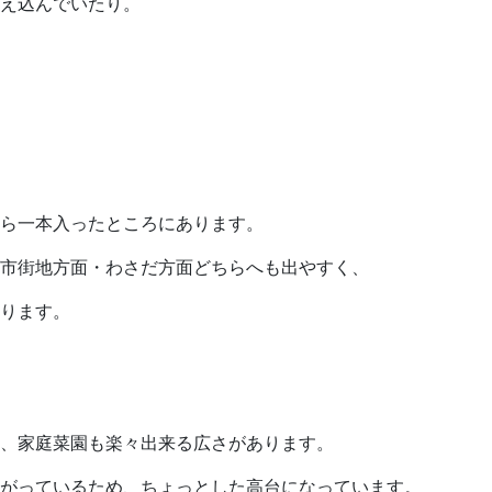
え込んでいたり。
ら一本入ったところにあります。
市街地方面・わさだ方面どちらへも出やすく、
ります。
、家庭菜園も楽々出来る広さがあります。
がっているため、ちょっとした高台になっています。