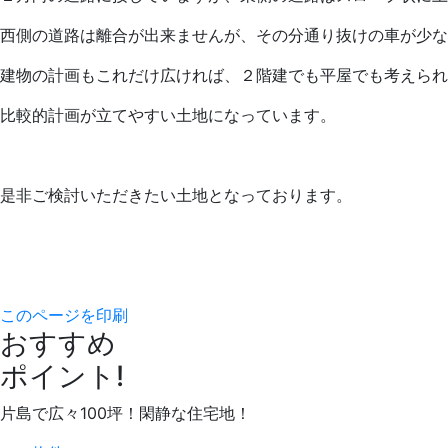
西側の道路は離合が出来ませんが、その分通り抜けの車が少
建物の計画もこれだけ広ければ、２階建でも平屋でも考えられ
比較的計画が立てやすい土地になっています。
是非ご検討いただきたい土地となっております。
このページを印刷
おすすめ
ポイント!
片島で広々100坪！閑静な住宅地！