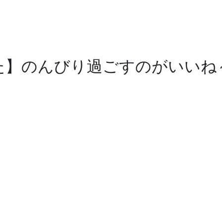
た】のんびり過ごすのがいいね