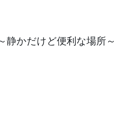
～静かだけど便利な場所～