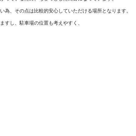
ない為、その点は比較的安心していただける場所となります。
ますし、駐車場の位置も考えやすく、