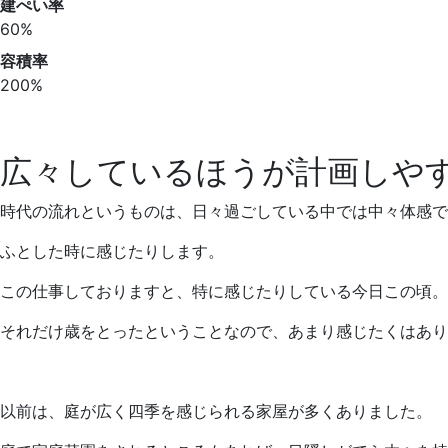
建ぺい率
60%
容積率
200%
広々しているほうが計画しや
時代の流れというものは、日々過ごしている中では中々体感で
ふとした時に感じたりします。
この仕事しておりますと、特に感じたりしている今日この頃。
それだけ歳をとったということなので、あまり感じたくはあり
以前は、庭が広く四季を感じられる家屋が多くありました。