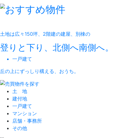
土地は広々150坪、2階建の建屋、別棟の
登りと下り、北側へ南側へ。
一戸建て
丘の上にずっしり構える、おうち。
土 地
建付地
一戸建て
マンション
店舗・事務所
その他