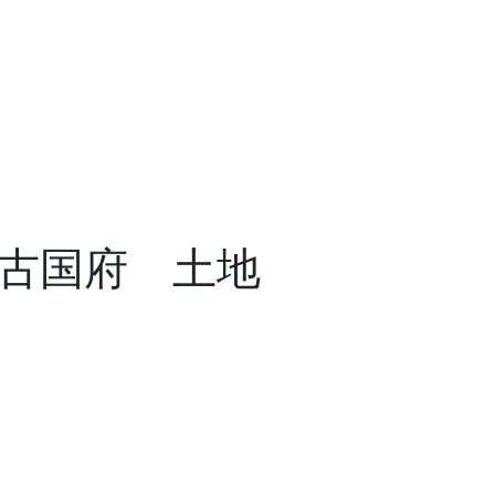
古国府 土地