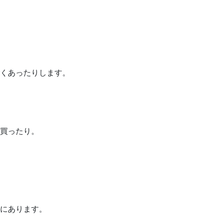
くあったりします。
買ったり。
にあります。