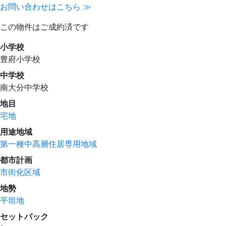
お問い合わせはこちら ≫
この物件はご成約済です
小学校
豊府小学校
中学校
南大分中学校
地目
宅地
用途地域
第一種中高層住居専用地域
都市計画
市街化区域
地勢
平坦地
セットバック