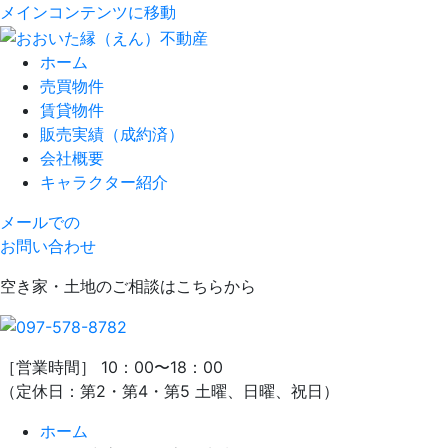
メインコンテンツに移動
ホーム
売買物件
賃貸物件
販売実績（成約済）
会社概要
キャラクター紹介
メールでの
お問い合わせ
空き家・土地のご相談はこちらから
［営業時間］ 10：00〜18：00
（定休日：第2・第4・第5 土曜、日曜、祝日）
ホーム