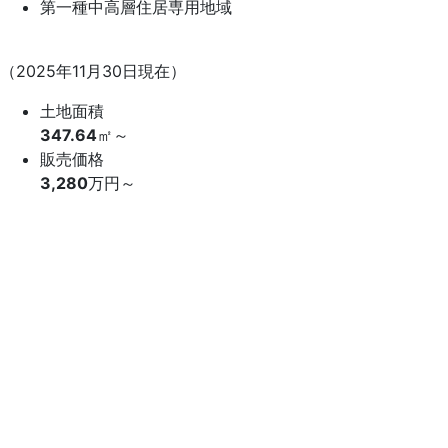
第一種中高層住居専用地域
（2025年11月30日現在）
土地面積
347.64
㎡～
販売価格
3,280
万円～