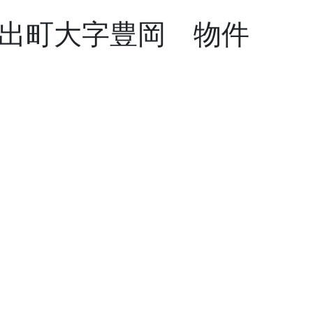
出町大字豊岡 物件