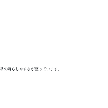
常の暮らしやすさが整っています。