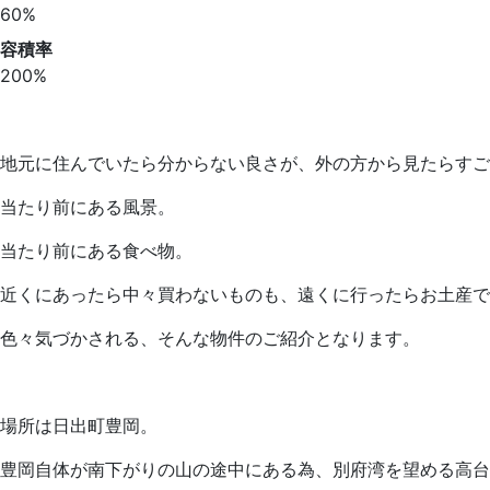
60%
容積率
200%
地元に住んでいたら分からない良さが、外の方から見たらすご
当たり前にある風景。
当たり前にある食べ物。
近くにあったら中々買わないものも、遠くに行ったらお土産で
色々気づかされる、そんな物件のご紹介となります。
場所は日出町豊岡。
豊岡自体が南下がりの山の途中にある為、別府湾を望める高台