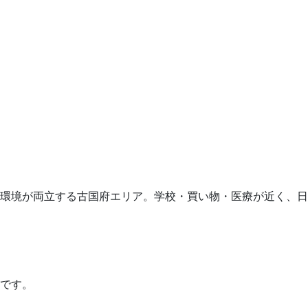
環境が両立する古国府エリア。学校・買い物・医療が近く、日
です。