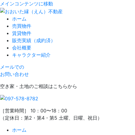
メインコンテンツに移動
ホーム
売買物件
賃貸物件
販売実績（成約済）
会社概要
キャラクター紹介
メールでの
お問い合わせ
空き家・土地のご相談はこちらから
［営業時間］ 10：00〜18：00
（定休日：第2・第4・第5 土曜、日曜、祝日）
ホーム