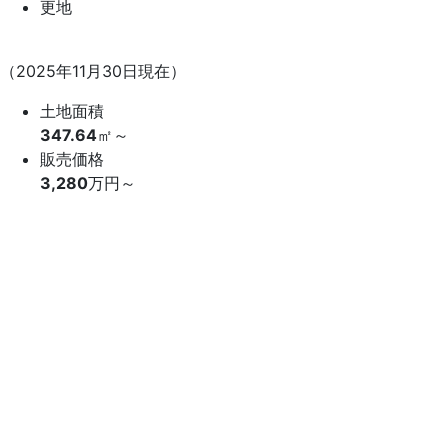
更地
（2025年11月30日現在）
土地面積
347.64
㎡～
販売価格
3,280
万円～