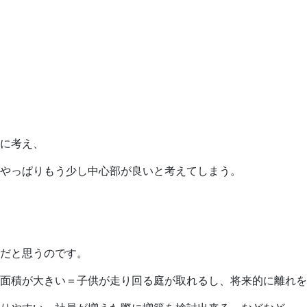
に考え、
やっぱりもう少し中心部が良いと考えてしまう。
だと思うのです。
面積が大きい＝子供が走り回る庭が取れるし、将来的に離れを