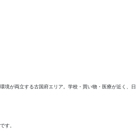
環境が両立する古国府エリア。学校・買い物・医療が近く、日
です。