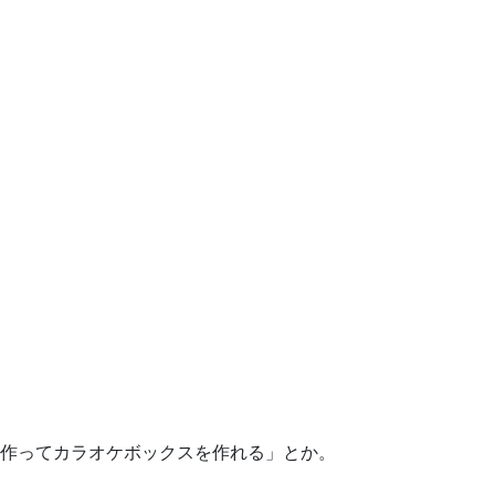
作ってカラオケボックスを作れる」とか。