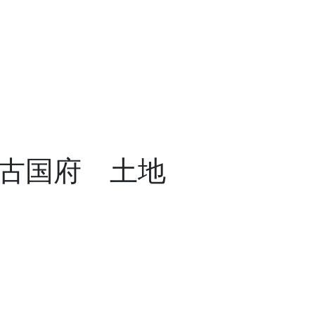
古国府 土地