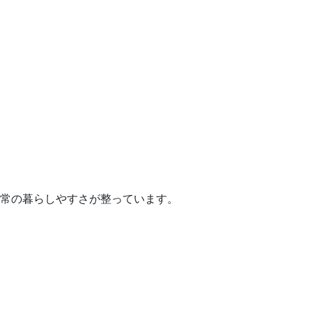
常の暮らしやすさが整っています。