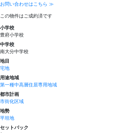
お問い合わせはこちら ≫
この物件はご成約済です
小学校
豊府小学校
中学校
南大分中学校
地目
宅地
用途地域
第一種中高層住居専用地域
都市計画
市街化区域
地勢
平坦地
セットバック