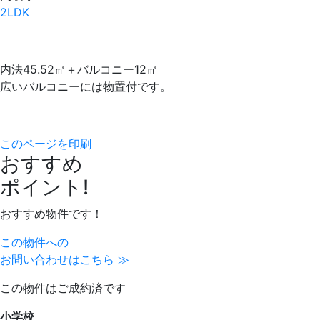
2LDK
内法45.52㎡＋バルコニー12㎡
広いバルコニーには物置付です。
このページを印刷
おすすめ
ポイント!
おすすめ物件です！
この物件への
お問い合わせはこちら ≫
この物件はご成約済です
小学校