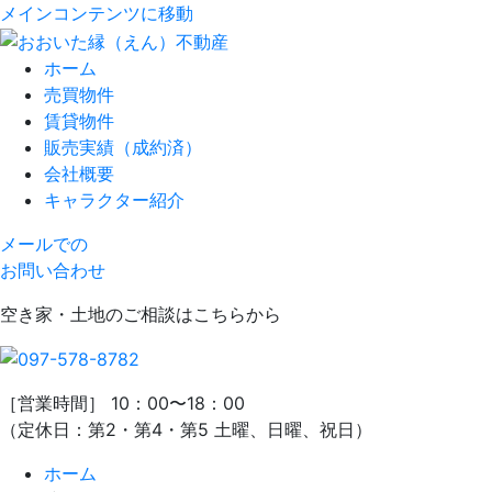
メインコンテンツに移動
ホーム
売買物件
賃貸物件
販売実績（成約済）
会社概要
キャラクター紹介
メールでの
お問い合わせ
空き家・土地のご相談はこちらから
［営業時間］ 10：00〜18：00
（定休日：第2・第4・第5 土曜、日曜、祝日）
ホーム