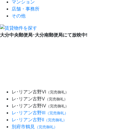
マンション
店舗・事務所
その他
大分中央郵便局･大分南郵便局にて放映中!
レ･リアン古野Ⅵ
（完売御礼）
レ･リアン古野Ⅴ
（完売御礼）
レ･リアン古野Ⅳ
（完売御礼）
レ･リアン古野Ⅲ
（完売御礼）
レ･リアン古野Ⅱ
（完売御礼）
別府市鶴見
（完売御礼）