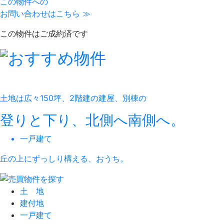
この物件への
お問い合わせはこちら ≫
この物件はご成約済です
土地は広々150坪、2階建の建屋、別棟の
登りと下り、北側へ南側へ。
一戸建て
丘の上にずっしり構える、おうち。
土 地
建付地
一戸建て