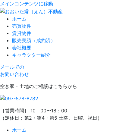
メインコンテンツに移動
ホーム
売買物件
賃貸物件
販売実績（成約済）
会社概要
キャラクター紹介
メールでの
お問い合わせ
空き家・土地のご相談はこちらから
［営業時間］ 10：00〜18：00
（定休日：第2・第4・第5 土曜、日曜、祝日）
ホーム