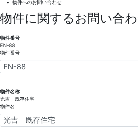
物件へのお問い合わせ
物件に関するお問い合わ
物件番号
EN-88
物件番号
物件名称
光吉 既存住宅
物件名