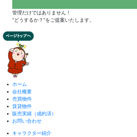
管理だけではありません！
“どうするか？”をご提案いたします。
ホーム
会社概要
売買物件
賃貸物件
販売実績（成約済）
お問い合わせ
キャラクター紹介