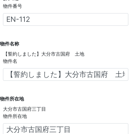
物件番号
物件名称
【誓約しました】大分市古国府 土地
物件名
物件所在地
大分市古国府三丁目
物件所在地