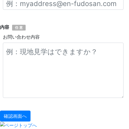
内容
任 意
お問い合わせ内容