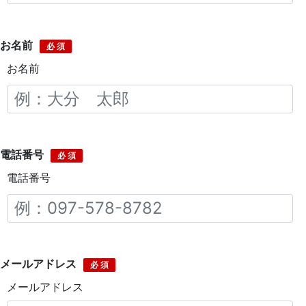
お名前
必 須
お名前
電話番号
必 須
電話番号
メールアドレス
必 須
メールアドレス