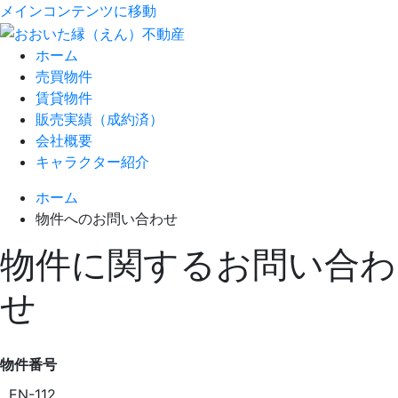
メインコンテンツに移動
ホーム
売買物件
賃貸物件
販売実績（成約済）
会社概要
キャラクター紹介
ホーム
物件へのお問い合わせ
物件に関するお問い合わ
せ
物件番号
EN-112